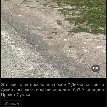
Это чей-то интересно или просто? Дикий лассовый
Дикий лассовый, вообще обалдеть Да? А, обалдеть
Привет Сум ici
#Прикол