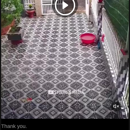
Thank you.