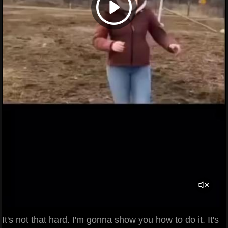
It's not that hard. I'm gonna show you how to do it. It's