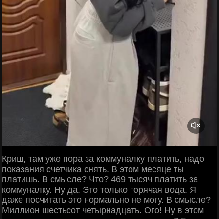
Криш, там уже пора за коммуналку платить, надо
показания счетчика снять. В этом месяце ты
платишь. В смысле? Что? 469 тысяч платить за
коммуналку. Ну да. Это только горячая вода. Я
даже посчитать это нормально не могу. В смысле?
Миллион шестьсот четырнадцать. Ого! Ну в этом