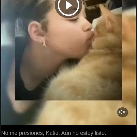
No me presiones, Katie. Aún no estoy listo.