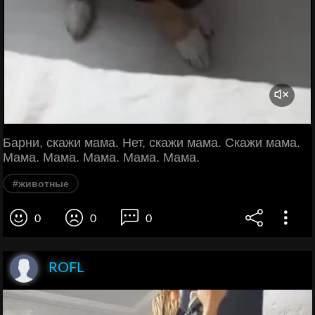
Барни, скажи мама. Нет, скажи мама. Скажи мама.
Мама. Мама. Мама. Мама. Мама.
#животные
0
0
0
ROFL