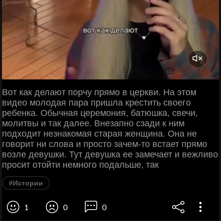
Вот как делают порчу прямо в церкви. На этом
видео молодая пара пришла крестить своего
ребенка. Обычная церемония, батюшка, свечи,
молитвы и так далее. Внезапно сзади к ним
подходит незнакомая старая женщина. Она не
говорит ни слова и просто зачем-то встает прямо
возле девушки. Тут девушка ее замечает и вежливо
просит отойти немного подальше, так
#Истории
1
0
0