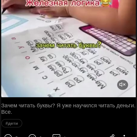
Зачем читать буквы? Я уже научился читать деньги.
Все.
#дети