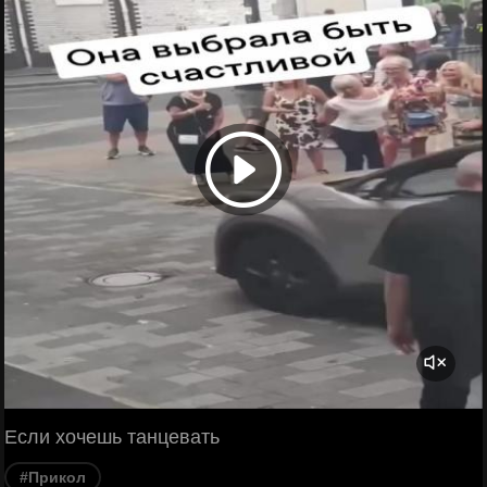
Если хочешь танцевать
#Прикол