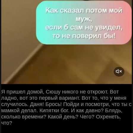
Я пришел домой, Сюшу никого не откроют. Вот
ладно, вот это первый вариант. Вот то, что у меня
случилось. Даня! Брось! Пойди и посмотри, что ты с
мамкой делал. Кипятки бог. И как давно? Блядь,
сколько времени? Какой день? Чего? Охренеть,
что?