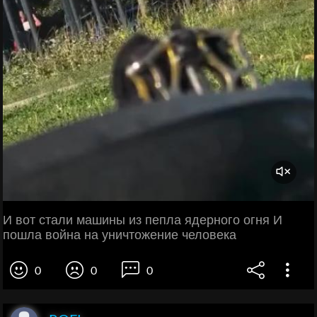
И вот стали машины из пепла ядерного огня И
пошла война на уничтожение человека
0
0
0