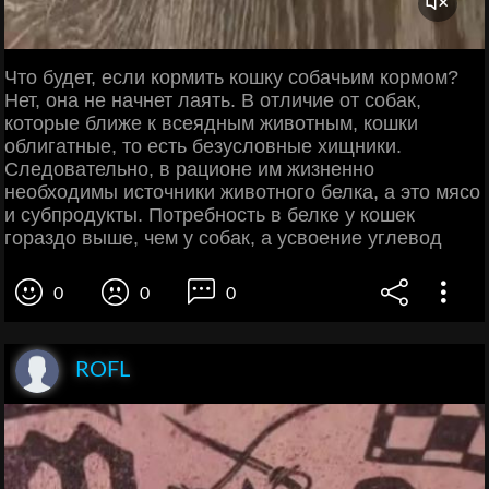
Что будет, если кормить кошку собачьим кормом?
Нет, она не начнет лаять. В отличие от собак,
которые ближе к всеядным животным, кошки
облигатные, то есть безусловные хищники.
Следовательно, в рационе им жизненно
необходимы источники животного белка, а это мясо
и субпродукты. Потребность в белке у кошек
гораздо выше, чем у собак, а усвоение углевод
0
0
0
ROFL