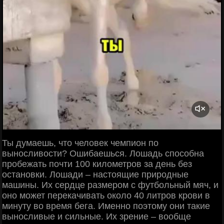
Ты думаешь, что человек чемпион по
выносливости? Ошибаешься. Лошадь способна
пробежать почти 100 километров за день без
остановки. Лошади – настоящие природные
машины. Их сердце размером с футбольный мяч, и
оно может перекачивать около 40 литров крови в
минуту во время бега. Именно поэтому они такие
выносливые и сильные. Их зрение – вообще