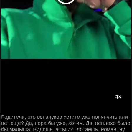
Родители, это вы внуков хотите уже понянчить или
нет еще? Да, пора бы уже, хотим. Да, неплохо было
бы малыша. Видишь, а ты их глотаешь. Роман, ну