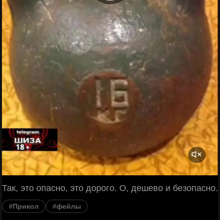
Так, это опасно, это дорого. О, дешево и безопасно.
#Прикол
#фейлы