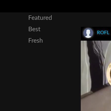
Featured
Best
ROFL
Fresh