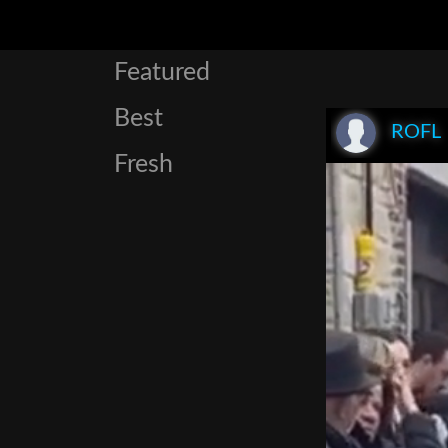
Featured
Best
ROFL
Fresh