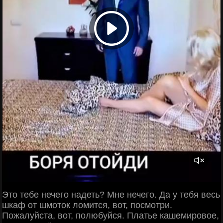
Это тебе нечего надеть? Мне нечего. Да у тебя весь
шкаф от шмоток ломится, вот, посмотри.
Пожалуйста, вот, полюбуйся. Платье кашемировое,