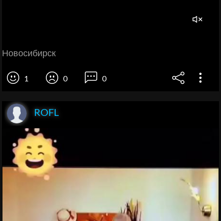
Новосибирск
1
0
0
ROFL