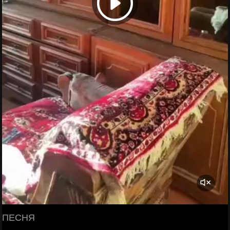
ПЕСНЯ