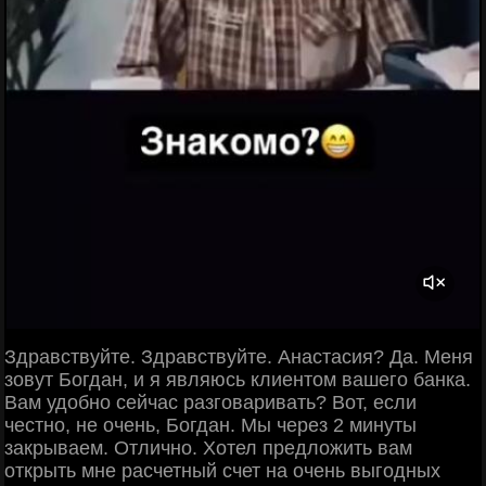
Здравствуйте. Здравствуйте. Анастасия? Да. Меня
зовут Богдан, и я являюсь клиентом вашего банка.
Вам удобно сейчас разговаривать? Вот, если
честно, не очень, Богдан. Мы через 2 минуты
закрываем. Отлично. Хотел предложить вам
открыть мне расчетный счет на очень выгодных