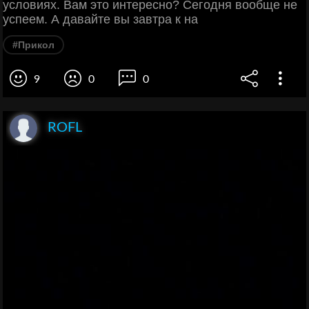
условиях. Вам это интересно? Сегодня вообще не
успеем. А давайте вы завтра к на
#Прикол
9
0
0
ROFL