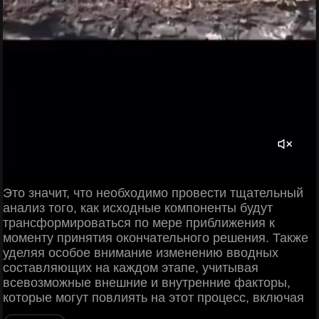
Это значит, что необходимо провести тщательный
анализ того, как исходные компоненты будут
трансформироваться по мере приближения к
моменту принятия окончательного решения. Также
уделяя особое внимание изменению вводных
составляющих на каждом этапе, учитывая
всевозможные внешние и внутренние факторы,
которые могут повлиять на этот процесс, включая