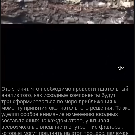
Это значит, что необходимо провести тщательный
анализ того, как исходные компоненты будут
трансформироваться по мере приближения к
моменту принятия окончательного решения. Также
уделяя особое внимание изменению вводных
составляющих на каждом этапе, учитывая
всевозможные внешние и внутренние факторы,
которые могут повлиять на этот процесс, включая