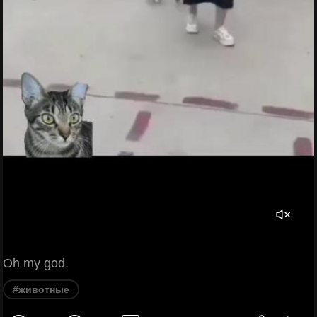
Oh my god.
#животные