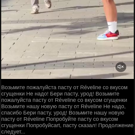
Возьмите пожалуйста пасту от Réveline со вкусом
сгущенки Не надо! Бери пасту, урод! Возьмите
пожалуйста пасту от Réveline со вкусом сгущенки
Возьмите нашу новую пасту от Réveline Не надо,
спасибо Бери пасту, урод! Возьмите нашу новую
пасту от Réveline Попробуйте пасту со вкусом
сгущенки Попробуйcart, пасту сказал! Продолжение
следует...