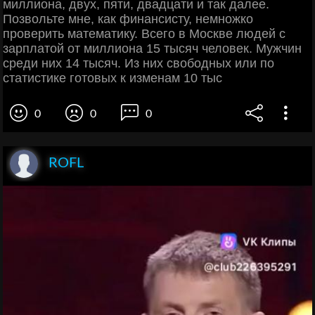
миллиона, двух, пяти, двадцати и так далее.
Позвольте мне, как финансисту, немножко
проверить математику. Всего в Москве людей с
зарплатой от миллиона 15 тысяч человек. Мужчин
среди них 14 тысяч. Из них свободных или по
статистике готовых к изменам 10 тыс
0
0
0
ROFL