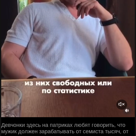
Девчонки здесь на патриках любят говорить, что
мужик должен зарабатывать от семиста тысяч, от