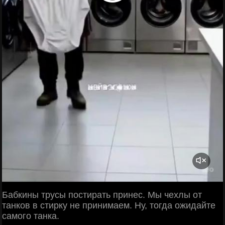
Бабкины трусы постирать принес. Мы чехлы от
танков в стирку не принимаем. Ну, тогда ожидайте
самого танка.