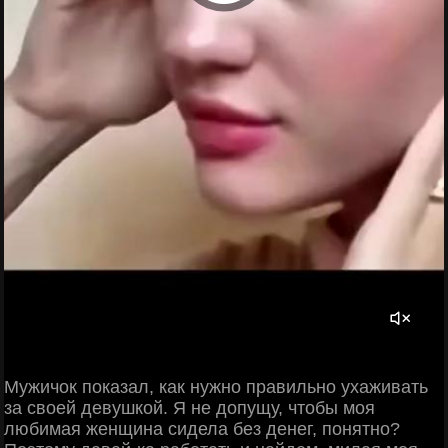
Мужичок показал, как нужно правильно ухаживать
за своей девушкой. Я не допущу, чтобы моя
любимая женщина сидела без денег, понятно?