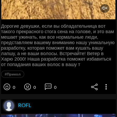
Дорогие девушки, если вы обладательница вот
такого прекрасного стога сена на голове, и это вам
мешает ужинать, как все нормальные люди,
представляем вашему вниманию нашу уникальную
разработку, которая поможет вам кушать вашу
лапшу, а не ваши волосы. Встречайте! Ветер в
Харю 2000! Наша разработка поможет избавиться
от попадания ваших волос в вашу т
#Прикол
0
0
0
ROFL