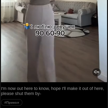
I'm now out here to know, hope I'll make it out of here,
please shut them by-
#Прикол