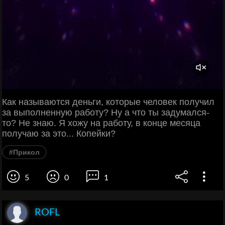
Как называются деньги, которые человек получил
за выполненную работу? Ну а что ты задумался-
то? Не знаю. Я хожу на работу, в конце месяца
получаю за это... Копейки?
#Прикол
5
0
1
ROFL