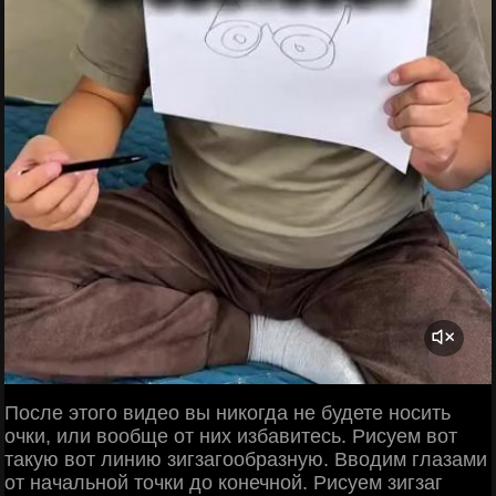
После этого видео вы никогда не будете носить
очки, или вообще от них избавитесь. Рисуем вот
такую вот линию зигзагообразную. Вводим глазами
от начальной точки до конечной. Рисуем зигзаг