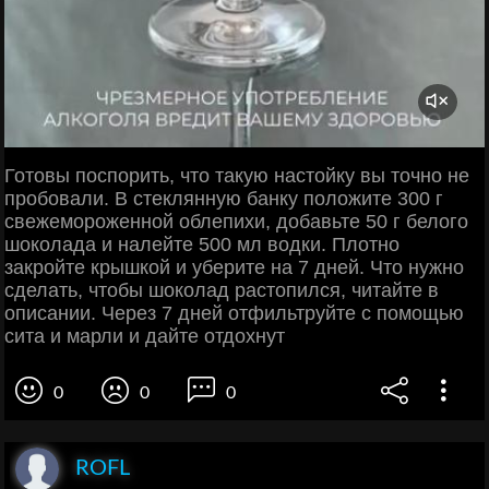
Готовы поспорить, что такую настойку вы точно не
пробовали. В стеклянную банку положите 300 г
свежемороженной облепихи, добавьте 50 г белого
шоколада и налейте 500 мл водки. Плотно
закройте крышкой и уберите на 7 дней. Что нужно
сделать, чтобы шоколад растопился, читайте в
описании. Через 7 дней отфильтруйте с помощью
сита и марли и дайте отдохнут
0
0
0
ROFL