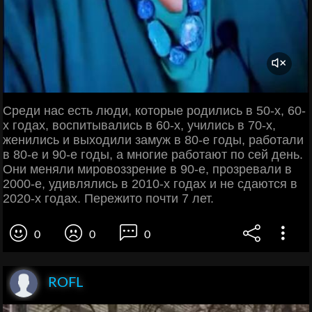
Среди нас есть люди, которые родились в 50-х, 60-
х годах, воспитывались в 60-х, учились в 70-х,
женились и выходили замуж в 80-е годы, работали
в 80-е и 90-е годы, а многие работают по сей день.
Они меняли мировоззрение в 90-е, прозревали в
2000-е, удивлялись в 2010-х годах и не сдаются в
2020-х годах. Пережито почти 7 лет.
0
0
0
ROFL