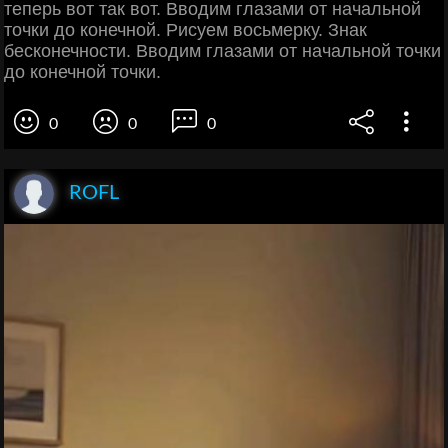
теперь вот так вот. Вводим глазами от начальной
точки до конечной. Рисуем восьмерку. Знак
бесконечности. Вводим глазами от начальной точки
до конечной точки.
0
0
0
ROFL