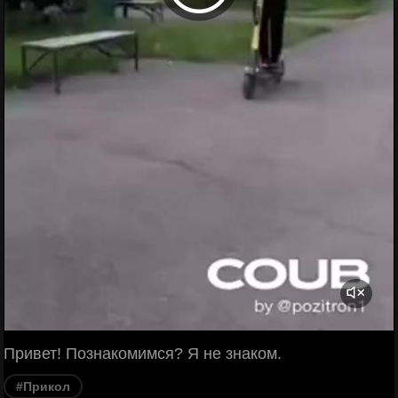
Привет! Познакомимся? Я не знаком.
#Прикол