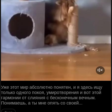
Уже этот мир абсолютно понятен, и я здесь ищу
только одного покоя, умиротворения и вот этой
гармонии от слияния с бесконечным вечным.
Понимаешь, а ты мне опять со своей...