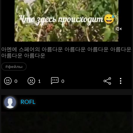
아멘에 스페어의 아름다운 아름다운 아름다운 아름다운
아름다운 아름다운
#фейлы
0
1
0
ROFL