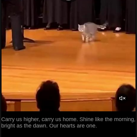
Carry us higher, carry us home. Shine like the morning,
bright as the dawn. Our hearts are one.