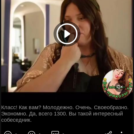
Класс! Как вам? Молодежно. Очень. Своеобразно.
Экономно. Да, всего 1300. Вы такой интересный
собеседник.