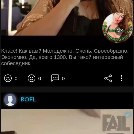
Класс! Как вам? Молодежно. Очень. Своеобразно.
Экономно. Да, всего 1300. Вы такой интересный
собеседник.
0
0
0
ROFL