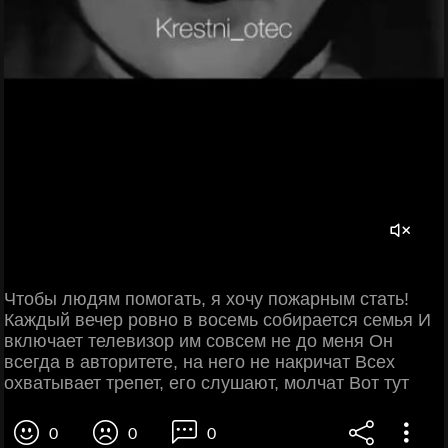
Чтобы людям помогать, я хочу пожарным стать!
Каждый вечер ровно в восемь собирается семья И
включает телевизор им совсем не до меня Он
всегда в авторитете, на него не накричат Всех
охватывает трепет, его слушают, молчат Вот тут
0
0
0