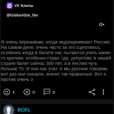
Я очень переживаю, когда недооценивают Россию.
На самом деле, очень часто за это сцепляюсь,
особенно когда в балете нас пытаются учить какие-
то критики, особенно стран, где, допустим, в нашей
стране балет сейчас 300 лет, а в Англии чуть
больше 70. И они нас учат. А мы русские говорим,
вот раз они сказали, значит так правильно. Вот я
против очень э
1
0
0
ROFL