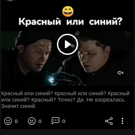
Красный или синий? Красный или синий? Красный
или синий? Красный? Точно? Да. Не взорвалась.
Значит синий.
0
0
0