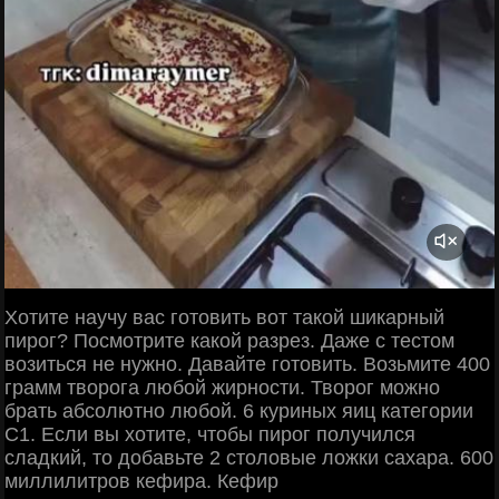
Хотите научу вас готовить вот такой шикарный
пирог? Посмотрите какой разрез. Даже с тестом
возиться не нужно. Давайте готовить. Возьмите 400
грамм творога любой жирности. Творог можно
брать абсолютно любой. 6 куриных яиц категории
С1. Если вы хотите, чтобы пирог получился
сладкий, то добавьте 2 столовые ложки сахара. 600
миллилитров кефира. Кефир