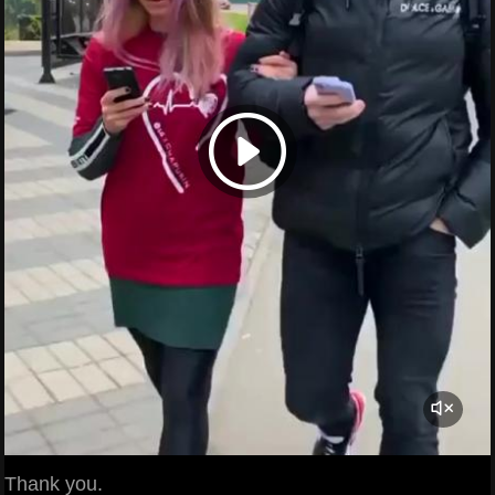
Thank you.