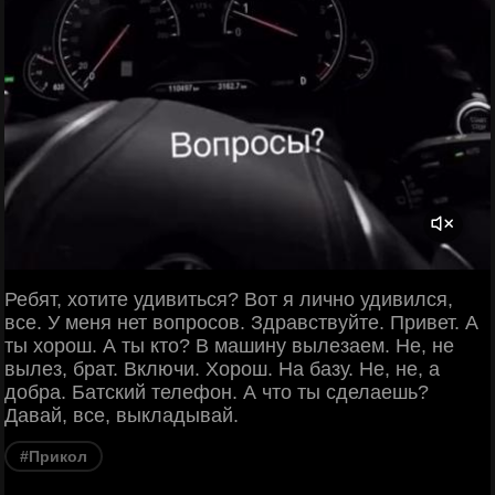
Ребят, хотите удивиться? Вот я лично удивился,
все. У меня нет вопросов. Здравствуйте. Привет. А
ты хорош. А ты кто? В машину вылезаем. Не, не
вылез, брат. Включи. Хорош. На базу. Не, не, а
добра. Батский телефон. А что ты сделаешь?
Давай, все, выкладывай.
#Прикол