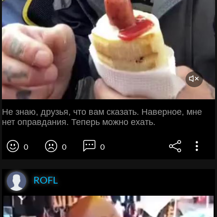
Не знаю, друзья, что вам сказать. Наверное, мне
нет оправдания. Теперь можно ехать.
0
0
0
ROFL