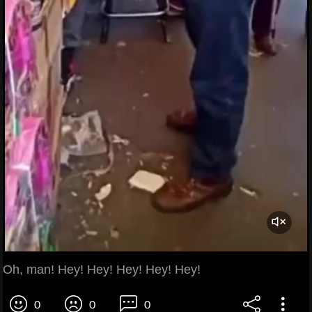
Oh, man! Hey! Hey! Hey! Hey! Hey!
0
0
0