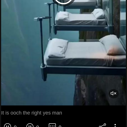
It is ooch the right yes man