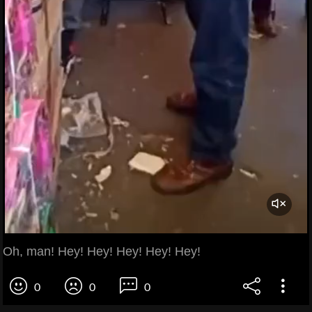
Oh, man! Hey! Hey! Hey! Hey! Hey!
0
0
0