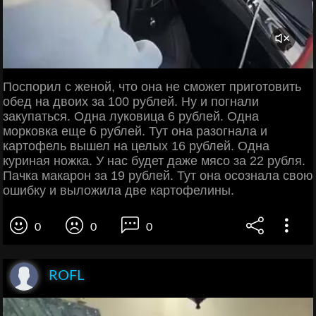
Поспорил с женой, что она не сможет приготовить
обед на двоих за 100 рублей. Ну и погнали
закупаться. Одна луковица 6 рублей. Одна
морковка еще 6 рублей. Тут она разогнала и
картофель вышел на целых 16 рублей. Одна
куриная ножка. У нас будет даже мясо за 22 рубля.
Пачка макарон за 19 рублей. Тут она осознала свою
ошибку и выложила две картофелины.
0
0
0
ROFL