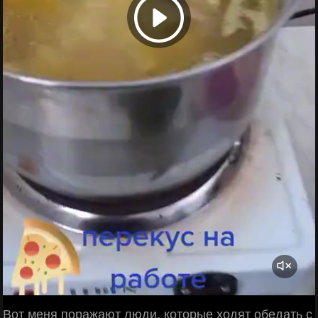
Вот меня поражают люди, которые ходят обедать с