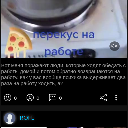
Вот меня поражают люди, которые ходят обедать с
работы домой и потом обратно возвращаются на
работу. Как у вас вообще психика выдерживает два
раза на работу ходить, а?
0
0
0
ROFL