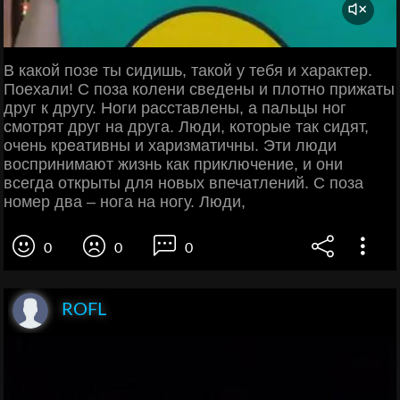
В какой позе ты сидишь, такой у тебя и характер.
Поехали! С поза колени сведены и плотно прижаты
друг к другу. Ноги расставлены, а пальцы ног
смотрят друг на друга. Люди, которые так сидят,
очень креативны и харизматичны. Эти люди
воспринимают жизнь как приключение, и они
всегда открыты для новых впечатлений. С поза
номер два – нога на ногу. Люди,
0
0
0
ROFL