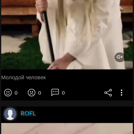
Молодой человек
0
0
0
ROFL