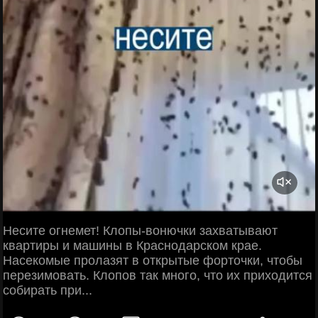
Несите огнемет! Клопы-вонючки захватывают
квартиры и машины в Краснодарском крае.
Насекомые пролазят в открытые форточки, чтобы
перезимовать. Клопов так много, что их приходится
собирать при...