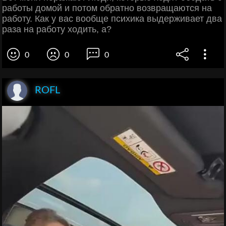
работы домой и потом обратно возвращаются на
работу. Как у вас вообще психика выдерживает два
раза на работу ходить, а?
0
0
0
ROFL