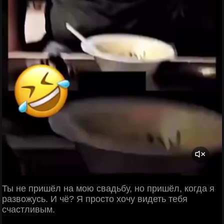
Ты не пришёл на мою свадьбу, но пришёл, когда я
развожусь. И чё? Я просто хочу видеть тебя
счастливым.