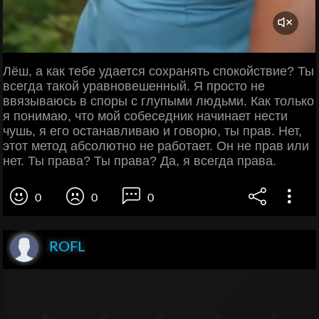
Лёш, а как тебе удается сохранять спокойствие? Ты
всегда такой уравновешенный. Я просто не
ввязываюсь в споры с глупыми людьми. Как только
я понимаю, что мой собеседник начинает нести
чушь, я его останавливаю и говорю, ты прав. Нет,
этот метод абсолютно не работает. Он не прав или
нет. Ты права? Ты права? Да, я всегда права.
0
0
0
ROFL