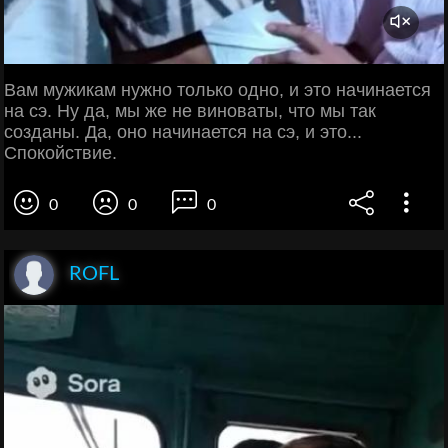
Вам мужикам нужно только одно, и это начинается
на сэ. Ну да, мы же не виноваты, что мы так
созданы. Да, оно начинается на сэ, и это...
Спокойствие.
0
0
0
ROFL