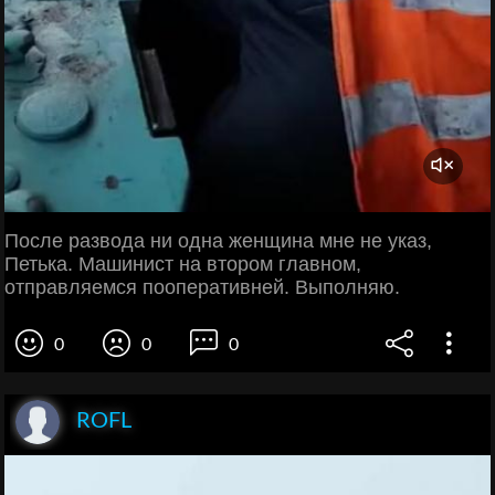
После развода ни одна женщина мне не указ,
Петька. Машинист на втором главном,
отправляемся пооперативней. Выполняю.
0
0
0
ROFL