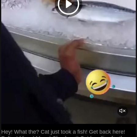
Hey! What the? Cat just took a fish! Get back here!