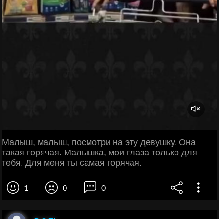
Малыш, малыш, посмотри на эту девушку. Она
такая горячая. Малышка, мои глаза только для
тебя. Для меня ты самая горячая.
1
0
0