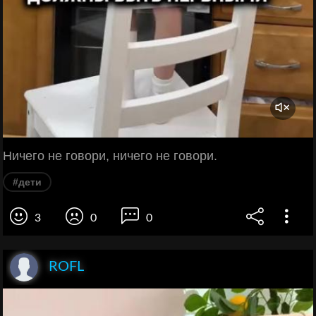
Ничего не говори, ничего не говори.
#дети
3
0
0
ROFL