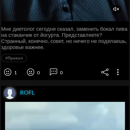
Мне диетолог сегодня сказал, заменить бокал пива
на стаканчик от йогурта. Представляете?
Странный, конечно, совет, но ничего не поделаешь,
здоровье важнее.
#Прикол
1
0
0
ROFL