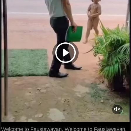
Welcome to Faustawayan. Welcome to Faustawayan.