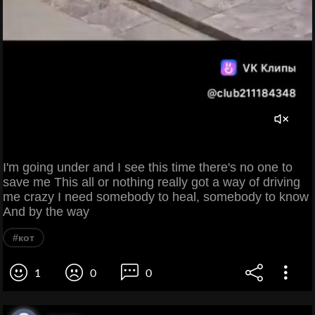
I'm going under and I see this time there's no one to
save me This all or nothing really got a way of driving
me crazy I need somebody to heal, somebody to know
And by the way
#кот
1
0
0