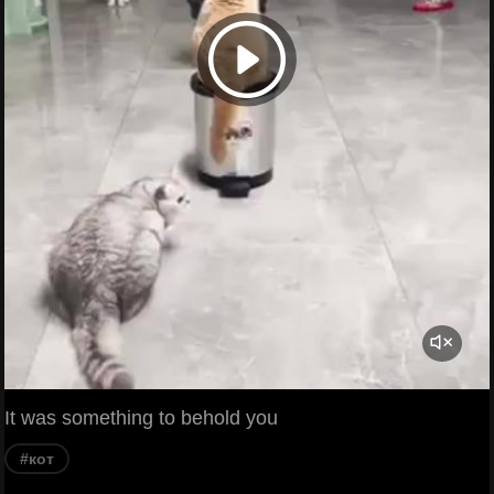
It was something to behold you
#кот