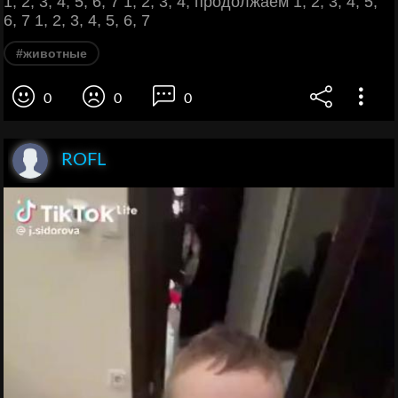
1, 2, 3, 4, 5, 6, 7 1, 2, 3, 4, продолжаем 1, 2, 3, 4, 5,
6, 7 1, 2, 3, 4, 5, 6, 7
#животные
0
0
0
ROFL