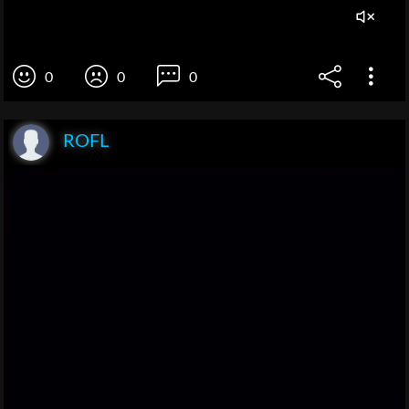
0
0
0
ROFL