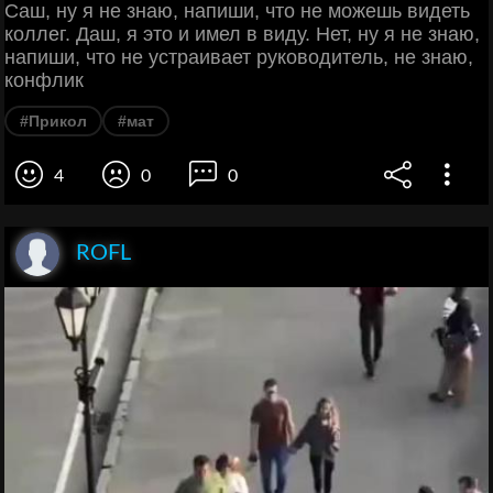
Саш, ну я не знаю, напиши, что не можешь видеть
коллег. Даш, я это и имел в виду. Нет, ну я не знаю,
напиши, что не устраивает руководитель, не знаю,
конфлик
#Прикол
#мат
4
0
0
ROFL