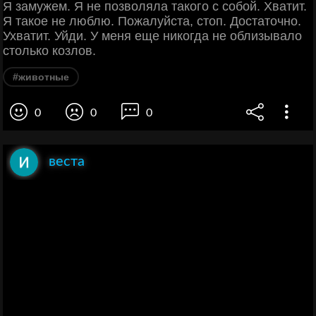
Я замужем. Я не позволяла такого с собой. Хватит.
Я такое не люблю. Пожалуйста, стоп. Достаточно.
Ухватит. Уйди. У меня еще никогда не облизывало
столько козлов.
#животные
0
0
0
веста