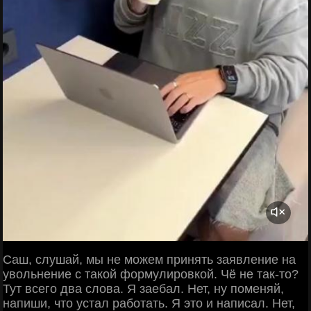
Саш, слушай, мы не можем принять заявление на
увольнение с такой формулировкой. Чё не так-то?
Тут всего два слова. Я заебал. Нет, ну поменяй,
напиши, что устал работать. Я это и написал. Нет,