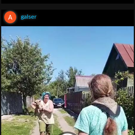
galser