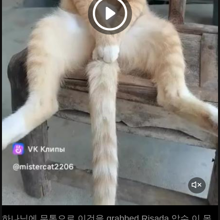
하나님에 무통으로 이것을 grabbed Risada 압수 이 몫