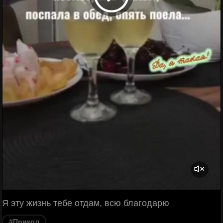
Я эту жизнь тебе отдам, всю благодарю
#Прикол