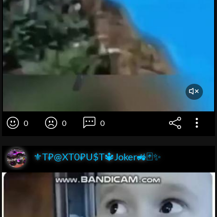
0
0
0
⚜️T₽@XT0₽U$T🔱Joker🚜🃏✨