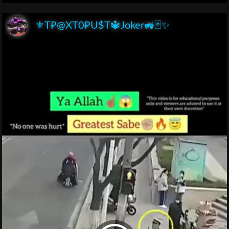
⚜️T₽@XT0₽U$T🔱Joker🚜🃏✨