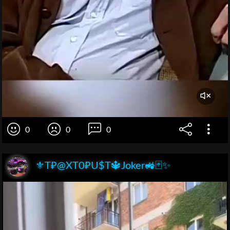
0
0
0
⚜️T₽@XT0₽U$T🔱Joker🚜🃏✨