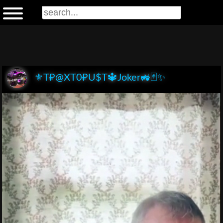
⚜️T₽@XT0₽U$T🔱Joker🚜🃏✨