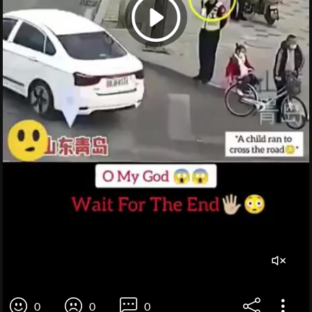
0
0
0