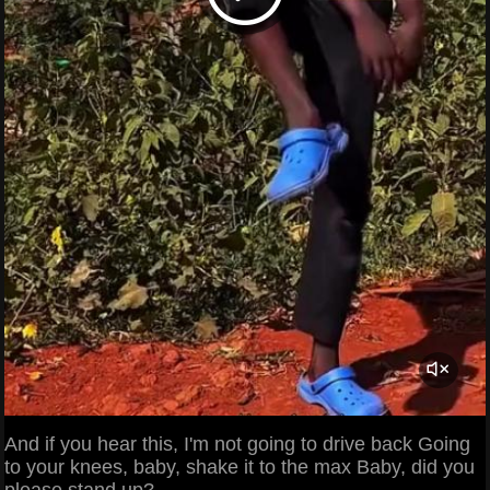
And if you hear this, I'm not going to drive back Going
to your knees, baby, shake it to the max Baby, did you