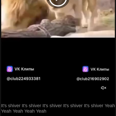
It's shiver It's shiver It's shiver It's shiver It's shiver Yeah
Yeah Yeah Yeah Yeah