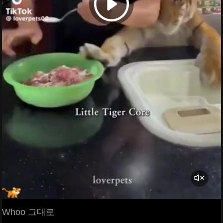
Whoo 그대로