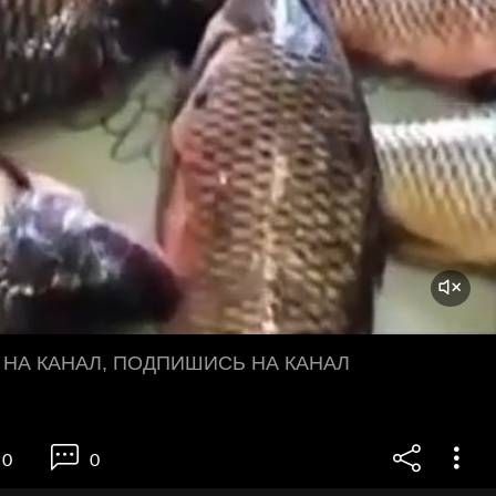
НА КАНАЛ, ПОДПИШИСЬ НА КАНАЛ
0
0