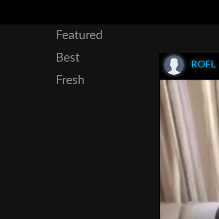
Featured
Best
ROFL
Fresh