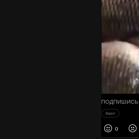
ПОДПИШИСЬ 
#кот
0