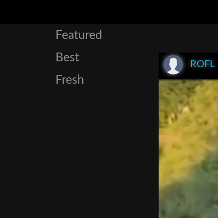
Featured
Best
ROFL
Fresh