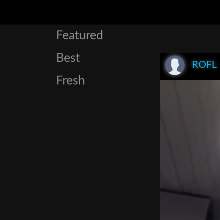
Featured
Best
ROFL
Fresh