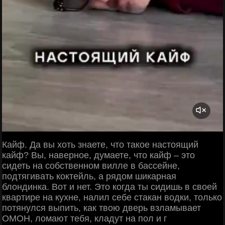
Кайф. Да вы хоть знаете, что такое настоящий
кайф? Вы, наверное, думаете, что кайф – это
сидеть на собственном вилле в бассейне,
подтягивать коктейль, а рядом шикарная
блондинка. Вот и нет. Это когда ты сидишь в своей
квартире на кухне, налил себе стакан водки, только
потянулся выпить, как твою дверь взламывает
ОМОН, ломают тебя, кладут на пол и г