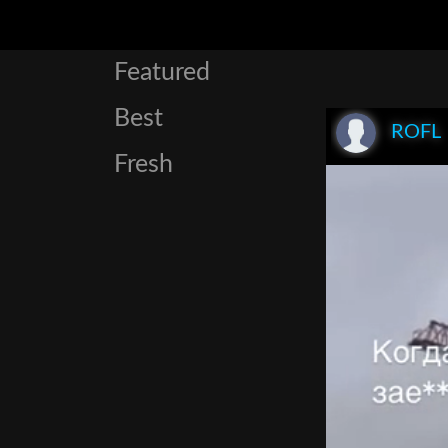
Featured
Best
ROFL
Fresh