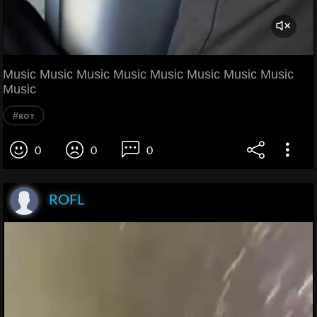
Music Music Music Music Music Music Music Music
Music
#кот
0
0
0
ROFL