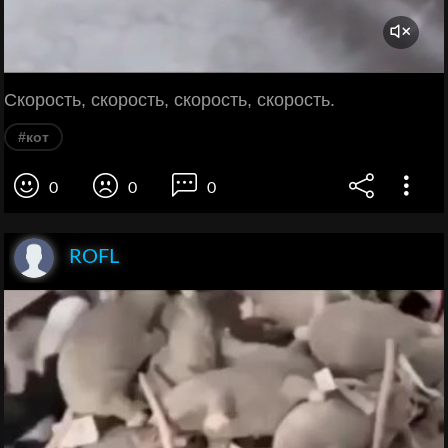
Скорость, скорость, скорость, скорость.
#кот
0
0
0
ROFL