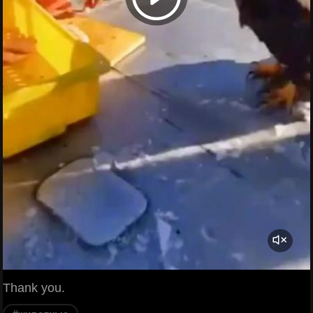
Thank you.