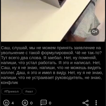
Саш, слушай, мы не можем принять заявление на
увольнение с такой формулировкой. Чё не так-то?
Тут всего два слова. Я заебал. Нет, ну поменяй,
напиши, что устал работать. Я это и написал. Нет,
Саш, ну я не знаю, напиши, что не можешь видеть
коллег. Даш, я это и имел в виду. Нет, ну я не знаю,
напиши, что не устраивает руководитель, не знаю,
конфлик
#Прикол
#мат
4
0
0