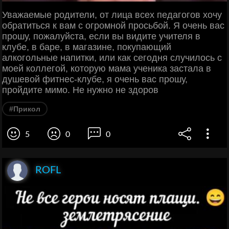
Уважаемые родители, от лица всех педагогов хочу
обратиться к вам с огромной просьбой. Я очень вас
прошу, пожалуйста, если вы видите учителя в
клубе, в баре, в магазине, покупающий
алкогольные напитки, или как сегодня случилось с
моей коллегой, которую мама ученика застала в
душевой фитнес-клубе, я очень вас прошу,
пройдите мимо. Не нужно не здоров
#Прикол
5
0
0
ROFL