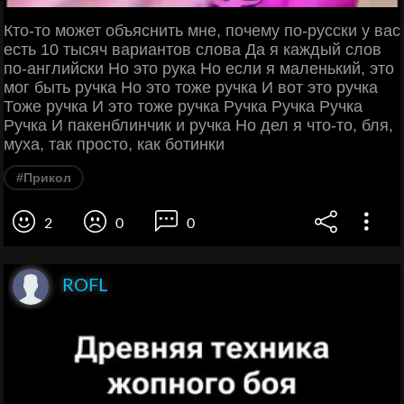
Кто-то может объяснить мне, почему по-русски у вас
есть 10 тысяч вариантов слова Да я каждый слов
по-английски Но это рука Но если я маленький, это
мог быть ручка Но это тоже ручка И вот это ручка
Тоже ручка И это тоже ручка Ручка Ручка Ручка
Ручка И пакенблинчик и ручка Но дел я что-то, бля,
муха, так просто, как ботинки
#Прикол
2
0
0
ROFL