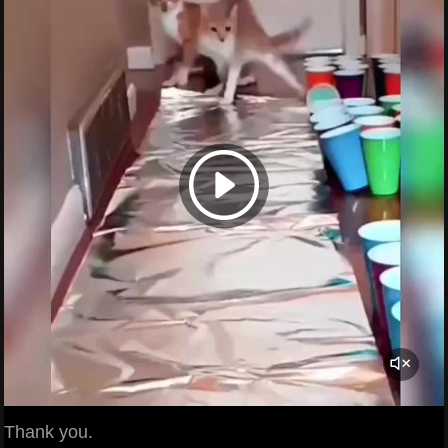
Thank you.