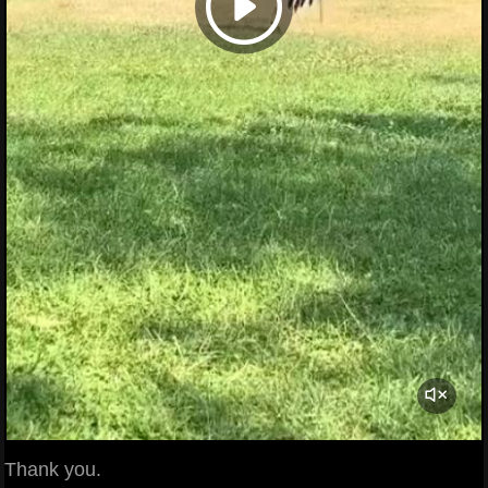
Thank you.