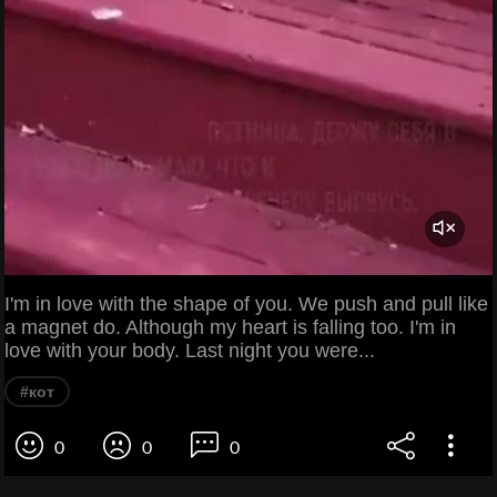
I'm in love with the shape of you. We push and pull like
a magnet do. Although my heart is falling too. I'm in
love with your body. Last night you were...
#кот
0
0
0