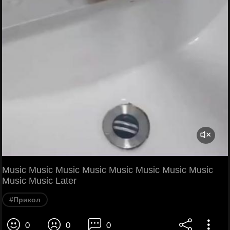
Music Music Music Music Music Music Music Music
Music Music Later
#Прикол
0
0
0