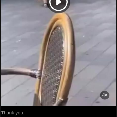
Thank you.