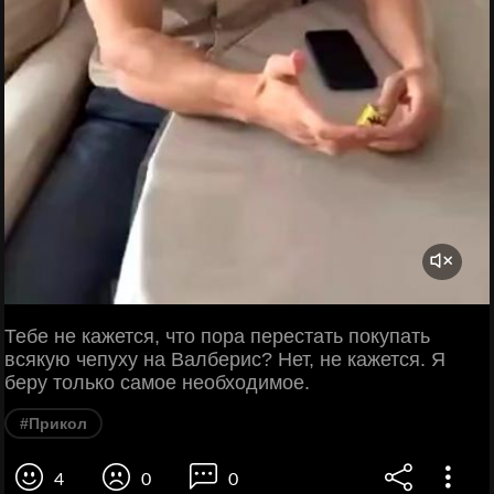
Тебе не кажется, что пора перестать покупать
всякую чепуху на Валберис? Нет, не кажется. Я
беру только самое необходимое.
#Прикол
4
0
0