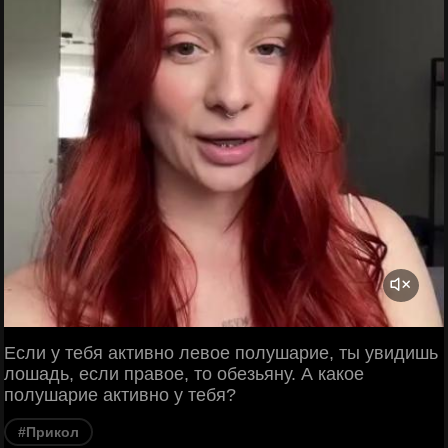
Если у тебя активно левое полушарие, ты увидишь
лошадь, если правое, то обезьяну. А какое
полушарие активно у тебя?
#Прикол