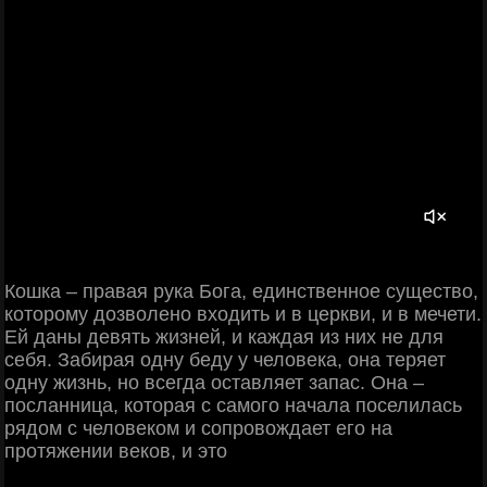
Кошка – правая рука Бога, единственное существо,
которому дозволено входить и в церкви, и в мечети.
Ей даны девять жизней, и каждая из них не для
себя. Забирая одну беду у человека, она теряет
одну жизнь, но всегда оставляет запас. Она –
посланница, которая с самого начала поселилась
рядом с человеком и сопровождает его на
протяжении веков, и это