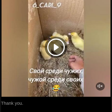
Thank you.