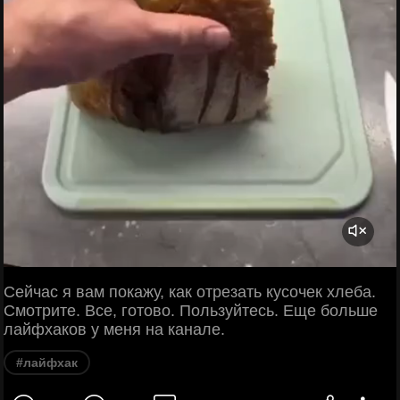
Сейчас я вам покажу, как отрезать кусочек хлеба.
Смотрите. Все, готово. Пользуйтесь. Еще больше
лайфхаков у меня на канале.
#лайфхак