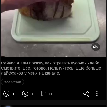
Сейчас я вам покажу, как отрезать кусочек хлеба.
Смотрите. Все, готово. Пользуйтесь. Еще больше
лайфхаков у меня на канале.
#лайфхак
0
0
0