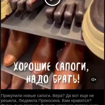
Прикупили новые сапоги, Вера? Да вот еще не
решила, Людмила Прокосина. Вам нравится?