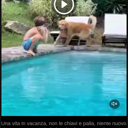
Una vita in vacanza, non le chiavi e palla, niente nuovo