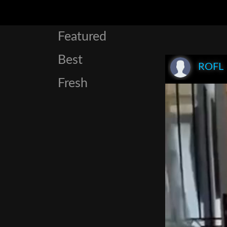
Featured
Best
ROFL
Fresh