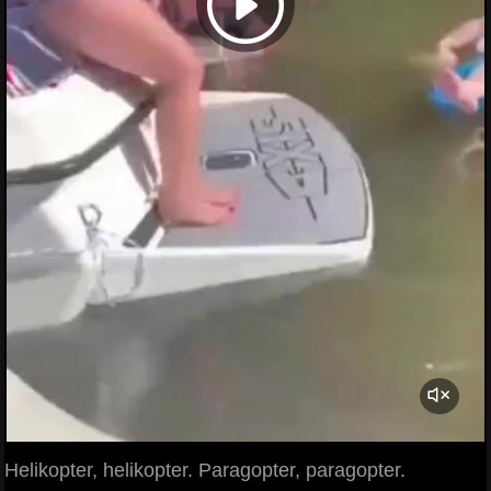
Helikopter, helikopter. Paragopter, paragopter.