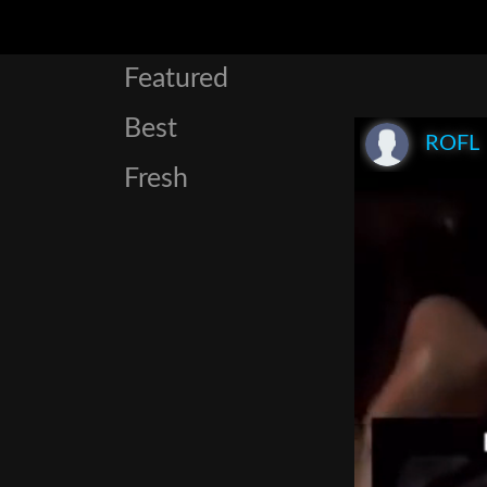
Featured
Best
ROFL
Fresh