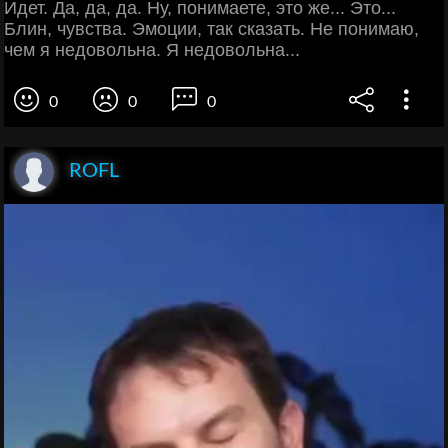
Идет. Да, да, да. Ну, понимаете, это же... Это...
Блин, чувства. Эмоции, так сказать. Не понимаю,
чем я недовольна. Я недовольна...
0
0
0
ROFL