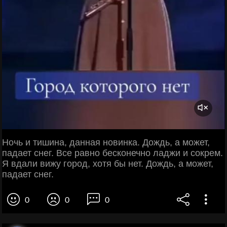
Ночь и тишина, данная новинка. Дождь, а может,
падает снег. Все равно бесконечно ладжи и сокрем.
Я вдали вижу город, хотя бы нет. Дождь, а может,
падает снег.
0
0
0