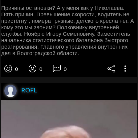
Причины остановки? А у меня как у Николаева.
Пять причин. Превышение скорости, водитель не
пристёгнут, номера грязные, детского кресла нет. А
кому это мы звоним? Полковнику внутренней
службы. Ноябрю Игору Семёновичу. Заместитель
начальника статистического батальона быстрого
реагирования. Главного управления внутренних
дел в Волгоградской области.
0
0
0
ROFL