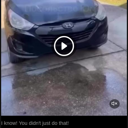
I know! You didn't just do that!