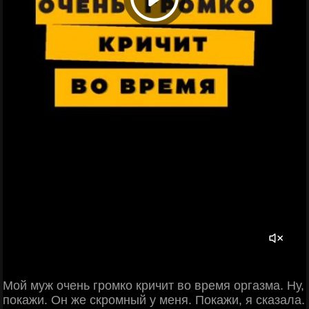
Мой муж очень громко кричит во время оргазма. Ну,
покажи. Он же скромный у меня. Покажи, я сказала.