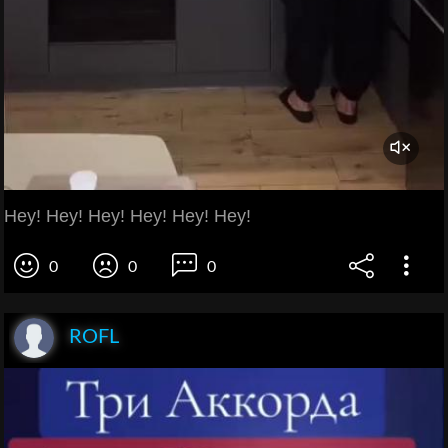
Hey! Hey! Hey! Hey! Hey! Hey!
0
0
0
ROFL