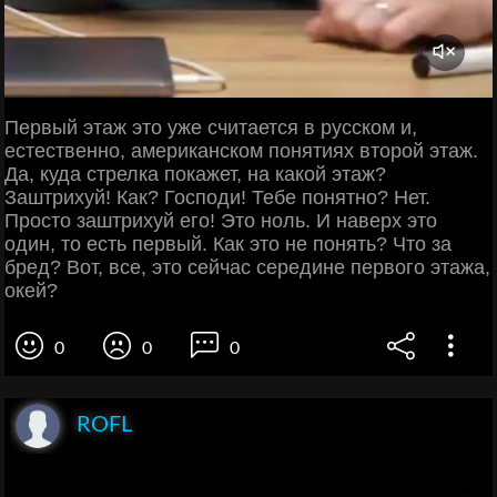
Первый этаж это уже считается в русском и,
естественно, американском понятиях второй этаж.
Да, куда стрелка покажет, на какой этаж?
Заштрихуй! Как? Господи! Тебе понятно? Нет.
Просто заштрихуй его! Это ноль. И наверх это
один, то есть первый. Как это не понять? Что за
бред? Вот, все, это сейчас середине первого этажа,
окей?
0
0
0
ROFL