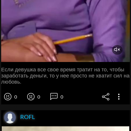
Если девушка все свое время тратит на то, чтобы
заработать деньги, то у нее просто не хватит сил на
любовь.
0
0
0
ROFL