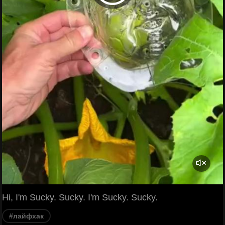
Hi, I'm Sucky. Sucky. I'm Sucky. Sucky.
#лайфхак