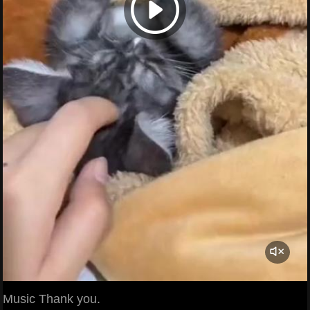
Music Thank you.