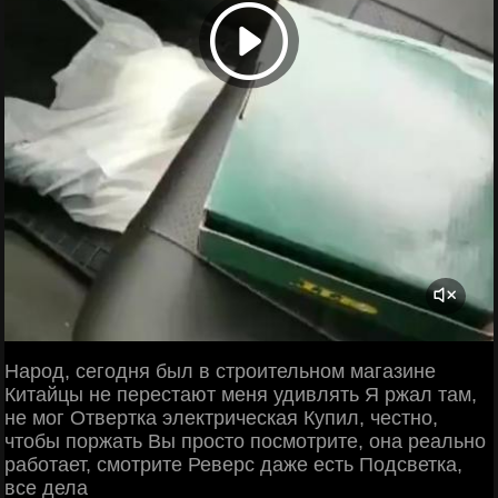
Народ, сегодня был в строительном магазине
Китайцы не перестают меня удивлять Я ржал там,
не мог Отвертка электрическая Купил, честно,
чтобы поржать Вы просто посмотрите, она реально
работает, смотрите Реверс даже есть Подсветка,
все дела