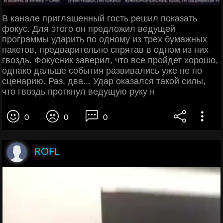
В канале приглашенный гость решил показать
фокус. Для этого он предложил ведущей
программы ударить по одному из трех бумажных
пакетов, предварительно спрятав в одном из них
гвоздь. Фокусник заверил, что все пройдет хорошо,
однако дальше события развивались уже не по
сценарию. Раз, два... Удар оказался такой силы,
что гвоздь проткнул ведущую руку н
0
0
0
ROFL