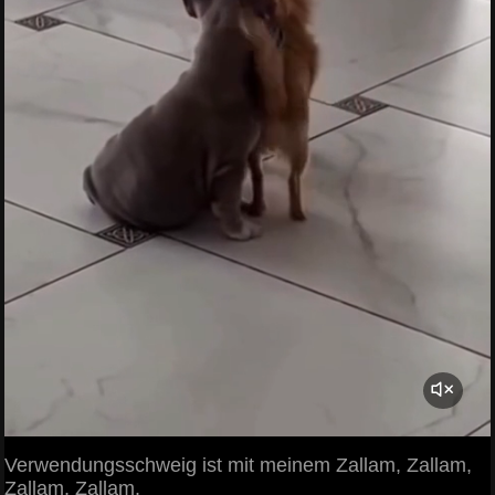
Verwendungsschweig ist mit meinem Zallam, Zallam,
Zallam, Zallam.