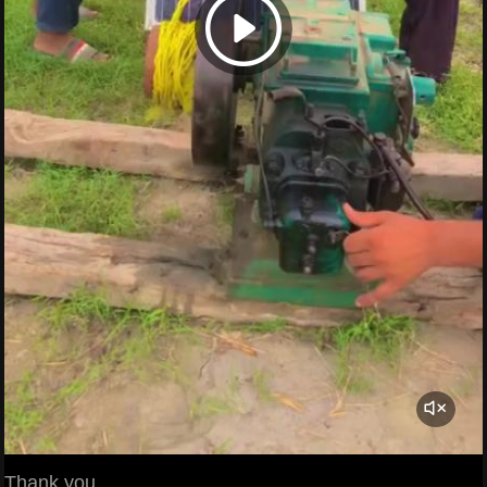
Thank you.