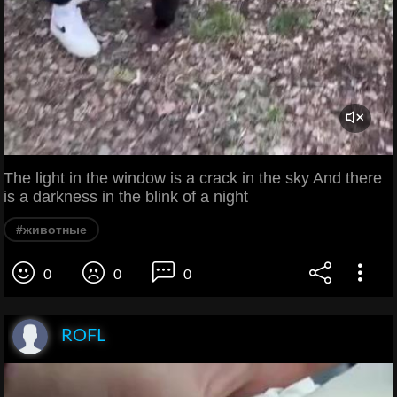
The light in the window is a crack in the sky And there
is a darkness in the blink of a night
#животные
0
0
0
ROFL