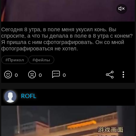
Сегодня 8 утра, в поле меня укусил конь. Вы
спросите, а что ты делала в поле в 8 утра с конем?
Я пришла с ним сфотографировать. Он со мной
фотографироваться не хотел.
#Прикол
#фейлы
0
0
0
ROFL