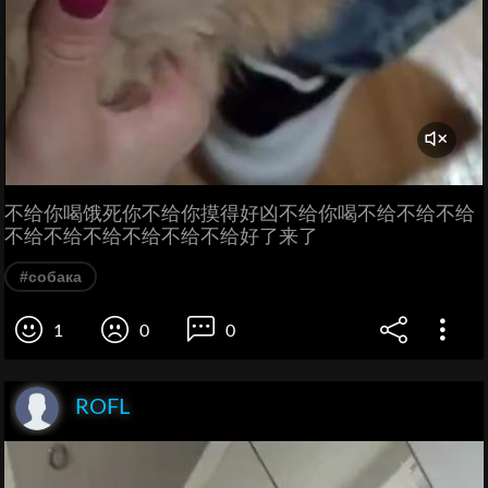
不给你喝饿死你不给你摸得好凶不给你喝不给不给不给
不给不给不给不给不给不给好了来了
#собака
1
0
0
ROFL