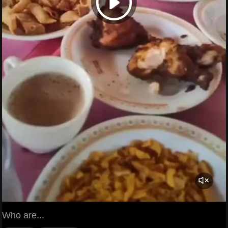
Who are...