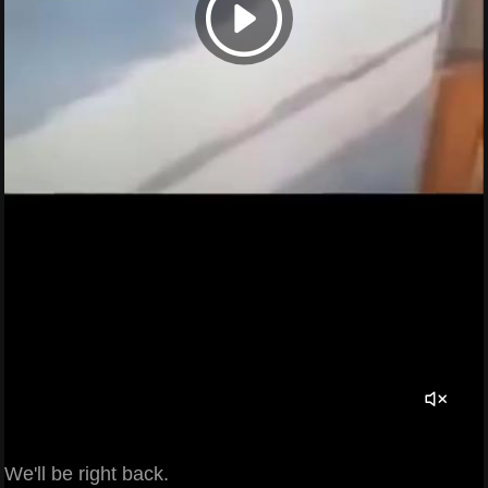
We'll be right back.