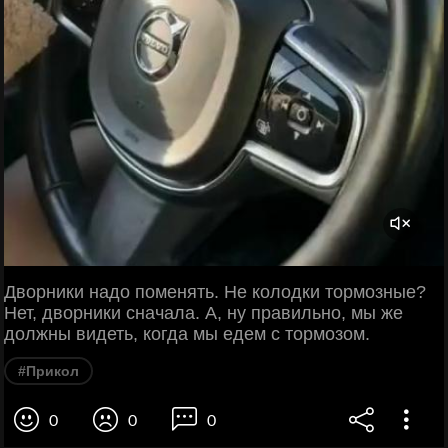
Дворники надо поменять. Не колодки тормозные?
Нет, дворники сначала. А, ну правильно, мы же
должны видеть, когда мы едем с тормозом.
#Прикол
0
0
0