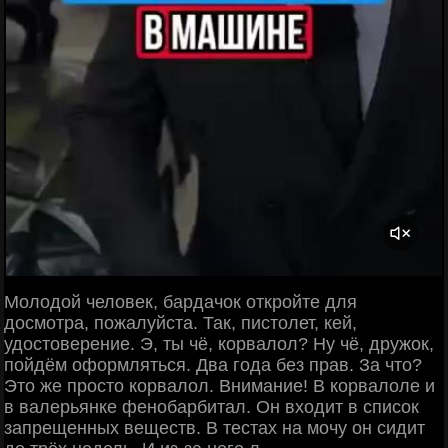
Молодой человек, бардачок откройте для
досмотра, пожалуйста. Так, пистолет, кей,
удостоверение. Э, ты чё, корвалол? Ну чё, дружок,
пойдём оформляться. Два года без прав. За что?
Это же просто корвалол. Внимание! В корвалоле и
в валерьянке фенобарбитал. Он входит в список
запрещенных веществ. В тестах на мочу он сидит