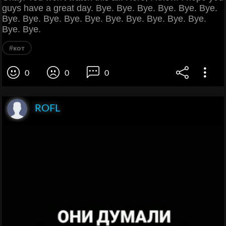
guys have a great day. Bye. Bye. Bye. Bye. Bye. Bye.
Bye. Bye. Bye. Bye. Bye. Bye. Bye. Bye. Bye. Bye.
Bye. Bye.
#кот
0
0
0
ROFL