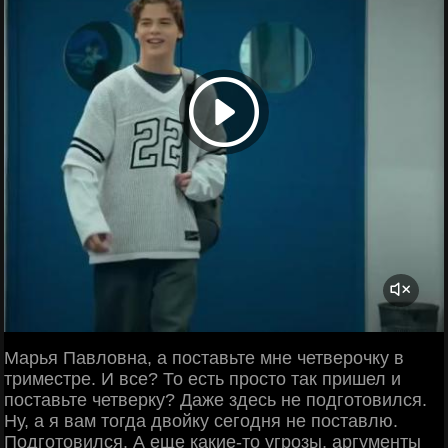
Марья Павловна, а поставьте мне четверочку в
триместре. И все? То есть просто так пришел и
поставьте четверку? Даже здесь не подготовился.
Ну, а я вам тогда двойку сегодня не поставлю.
Подготовился. А еще какие-то угрозы, аргументы