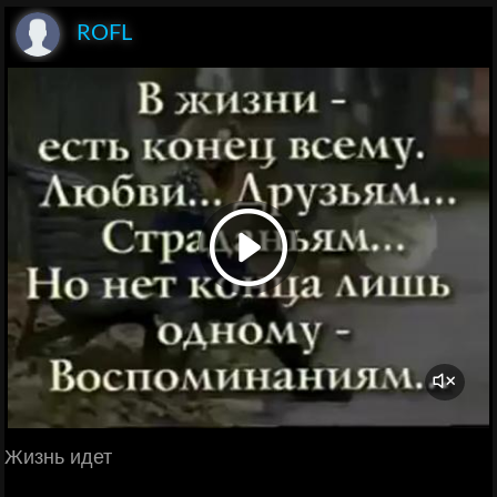
ROFL
Жизнь идет