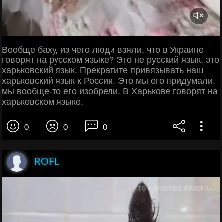
Вообще баху, из чего люди взяли, что в Украине
говорят на русском языке? Это не русский язык, это
харьковский язык. Прекратите привязывать наш
харьковский язык к России. Это мы его придумали,
мы вообще-то его изобрели. В Харькове говорят на
харьковском языке.
0
0
0
ROFL