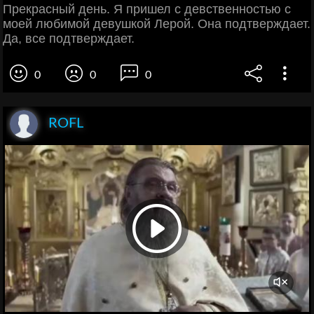
Прекрасный день. Я пришел с девственностью с
моей любимой девушкой Лерой. Она подтверждает.
Да, все подтверждает.
0
0
0
ROFL