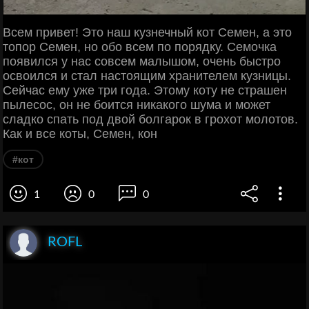
Всем привет! Это наш кузнечный кот Семен, а это
топор Семен, но обо всем по порядку. Семочка
появился у нас совсем малышом, очень быстро
освоился и стал настоящим хранителем кузницы.
Сейчас ему уже три года. Этому коту не страшен
пылесос, он не боится никакого шума и может
сладко спать под двой болгарок в грохот молотов.
Как и все коты, Семен, кон
#кот
1
0
0
ROFL