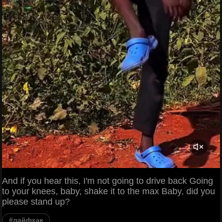
And if you hear this, I'm not going to drive back Going
to your knees, baby, shake it to the max Baby, did you
please stand up?
#лайфхак