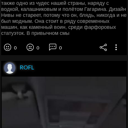
также одно из чудес нашей страны, наряду с
водкой, калашниковым и полётом Гагарина. Дизайн
Нивы не стареет, потому что он, блядь, никогда и не
был модным. Она стоит в ряду современных
машин, как каменный воин, среди фарфоровых
статуэток. В привычном смы
0
0
0
ROFL