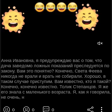
Анна Ивановна, я предупреждаю вас о том, что
дача заведомо ложных показаний преследуется по
закону. Вам это понятно? Конечно, Света Феева
никогда не врали и врать не собирали. Хорошо, в
таком случае приступим. Вам известно, кто я такой?
Конечно, конечно известно. Толик Степанцов. Я же
его знала с маленького возраста. Я, как я говорила,
не очень, н
0
0
0