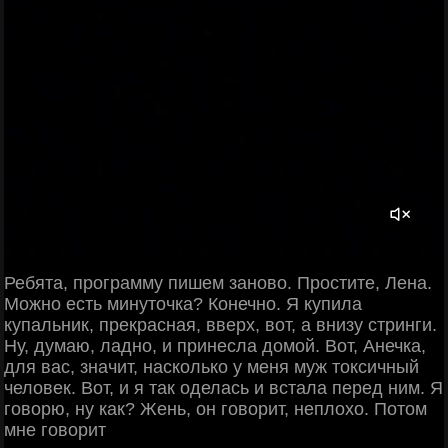
Ребята, программу пишем заново. Простите, Лена.
Можно есть минуточка? Конечно. Я купила
купальник, прекрасная, вверх, вот, а внизу стринги.
Ну, думаю, ладно, и принесла домой. Вот, Анечка,
для вас, значит, насколько у меня муж токсичный
человек. Вот, и я так оделась и встала перед ним. Я
говорю, ну как? Жень, он говорит, неплохо. Потом
мне говорит