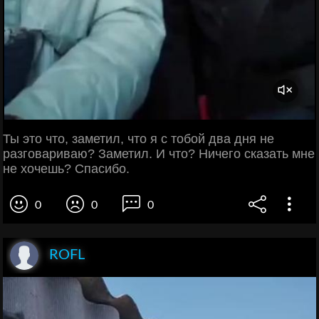
Ты это что, заметил, что я с тобой два дня не
разговариваю? Заметил. И что? Ничего сказать мне
не хочешь? Спасибо.
0
0
0
ROFL