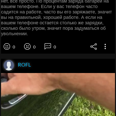
нет, все просто. По процентам заряда батареи на
вашем телефоне. Если у вас телефон часто
садится на работе, часто вы его заряжаете, значит
вы на правильной, хорошей работе. А если на
вашем телефоне остается столько же зарядки,
сколько было утром, значит пора задуматься об
увольнении.
0
0
0
ROFL