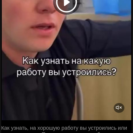
Как узнать, на хорошую работу вы устроились или