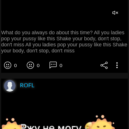
What do you always do about this time? All you ladies
pop your pussy like this Shake your body, don't stop,
don't miss All you ladies pop your pussy like this Shake
your body, don't stop, don't miss
0
0
0
ROFL